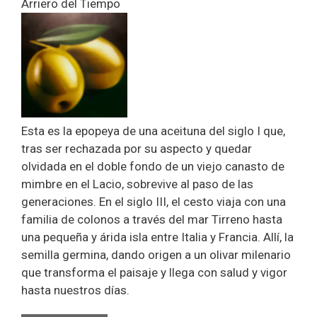
Arriero del Tiempo
Esta es la epopeya de una aceituna del siglo I que,
tras ser rechazada por su aspecto y quedar
olvidada en el doble fondo de un viejo canasto de
mimbre en el Lacio, sobrevive al paso de las
generaciones. En el siglo III, el cesto viaja con una
familia de colonos a través del mar Tirreno hasta
una pequeña y árida isla entre Italia y Francia. Allí, la
semilla germina, dando origen a un olivar milenario
que transforma el paisaje y llega con salud y vigor
hasta nuestros días.