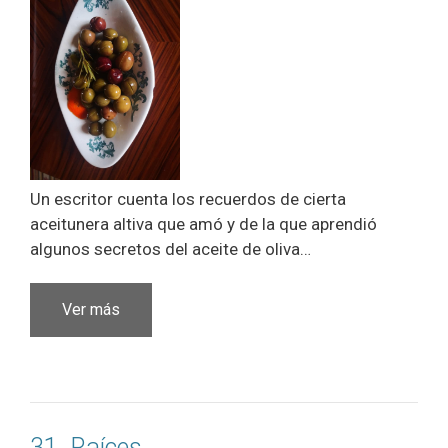
Un escritor cuenta los recuerdos de cierta
aceitunera altiva que amó y de la que aprendió
algunos secretos del aceite de oliva…
Ver más
31. Raíces