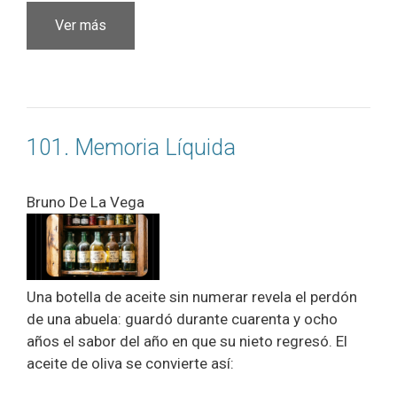
Ver más
101. Memoria Líquida
Bruno De La Vega
Una botella de aceite sin numerar revela el perdón
de una abuela: guardó durante cuarenta y ocho
años el sabor del año en que su nieto regresó. El
aceite de oliva se convierte así: