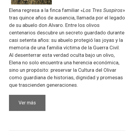
Elena regresa a la finca familiar «
Los Tres Suspiros
»
tras quince años de ausencia, llamada por el legado
de su abuelo don Alvaro. Entre los olivos
centenarios descubre un secreto guardado durante
casi setenta años: su abuelo protegió las joyas y la
memoria de una familia víctima de la Guerra Civil.
Al desenterrar esta verdad oculta bajo un olivo,
Elena no solo encuentra una herencia económica,
sino un propósito: preservar la Cultura del Olivar
como guardiana de historias, dignidad y promesas
que trascienden generaciones.
Ver más