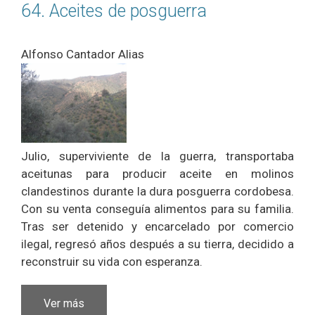
64. Aceites de posguerra
Alfonso Cantador Alias
Julio, superviviente de la guerra, transportaba
aceitunas para producir aceite en molinos
clandestinos durante la dura posguerra cordobesa.
Con su venta conseguía alimentos para su familia.
Tras ser detenido y encarcelado por comercio
ilegal, regresó años después a su tierra, decidido a
reconstruir su vida con esperanza.
Ver más