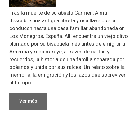
Tras la muerte de su abuela Carmen, Alma
descubre una antigua libreta y una llave que la
conducen hasta una casa familiar abandonada en
Los Monegros, España. Allí encuentra un viejo olivo
plantado por su bisabuela Inés antes de emigrar a
América y reconstruye, a través de cartas y
recuerdos, la historia de una familia separada por
océanos y unida por sus raíces. Un relato sobre la
memoria, la emigración y los lazos que sobreviven
al tiempo.
Ver más