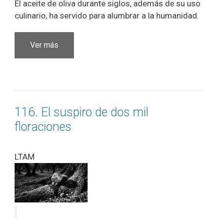
El aceite de oliva durante siglos, además de su uso
culinario, ha servido para alumbrar a la humanidad.
Ver más
116. El suspiro de dos mil
floraciones
LTAM