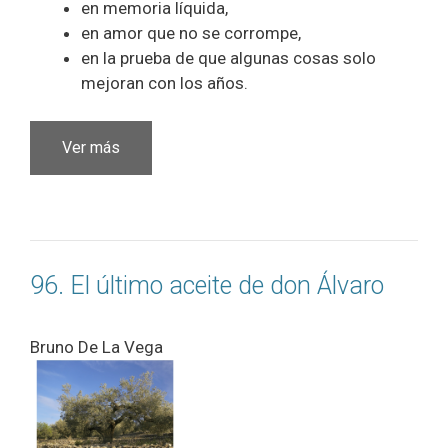
en memoria líquida,
en amor que no se corrompe,
en la prueba de que algunas cosas solo
mejoran con los años.
Ver más
96. El último aceite de don Álvaro
Bruno De La Vega