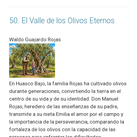
50. El Valle de los Olivos Eternos
Waldo Guajardo Rojas
En Huasco Bajo, la familia Rojas ha cultivado olivos
durante generaciones, convirtiendo la tierra en el
centro de su vida y de su identidad. Don Manuel
Rojas, heredero de las enseñanzas de su padre,
transmite a su nieta Emilia el amor por el campo y
la importancia de la perseverancia, comparando la
fortaleza de los olivos con la capacidad de las
personas para enfrentar las dificultades.