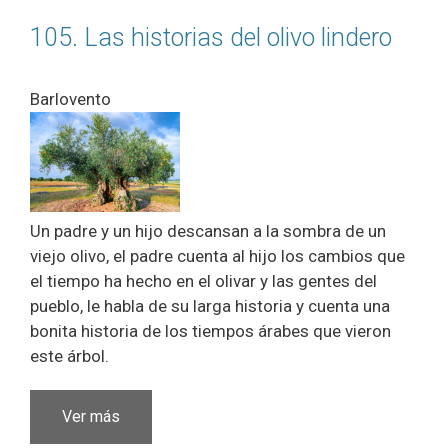
105. Las historias del olivo lindero
Barlovento
Un padre y un hijo descansan a la sombra de un
viejo olivo, el padre cuenta al hijo los cambios que
el tiempo ha hecho en el olivar y las gentes del
pueblo, le habla de su larga historia y cuenta una
bonita historia de los tiempos árabes que vieron
este árbol.
Ver más