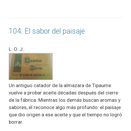
104. El sabor del paisaje
L:.O:.J:.
Un antiguo catador de la almazara de Tipaume
vuelve a probar aceite décadas después del cierre
de la fábrica. Mientras los demás buscan aromas y
sabores, él reconoce algo más profundo: el paisaje
que dio origen a ese aceite y que el tiempo no logró
borrar.