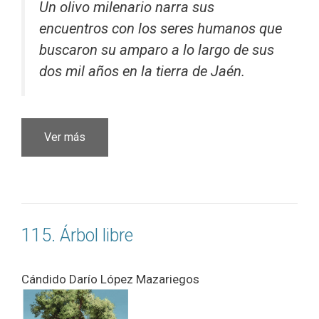
Un olivo milenario narra sus
encuentros con los seres humanos que
buscaron su amparo a lo largo de sus
dos mil años en la tierra de Jaén.
Ver más
115. Árbol libre
Cándido Darío López Mazariegos