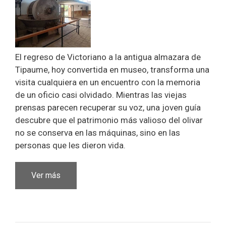
El regreso de Victoriano a la antigua almazara de
Tipaume, hoy convertida en museo, transforma una
visita cualquiera en un encuentro con la memoria
de un oficio casi olvidado. Mientras las viejas
prensas parecen recuperar su voz, una joven guía
descubre que el patrimonio más valioso del olivar
no se conserva en las máquinas, sino en las
personas que les dieron vida.
Ver más