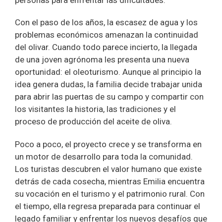
Con el paso de los años, la escasez de agua y los
problemas económicos amenazan la continuidad
del olivar. Cuando todo parece incierto, la llegada
de una joven agrónoma les presenta una nueva
oportunidad: el oleoturismo. Aunque al principio la
idea genera dudas, la familia decide trabajar unida
para abrir las puertas de su campo y compartir con
los visitantes la historia, las tradiciones y el
proceso de producción del aceite de oliva.
Poco a poco, el proyecto crece y se transforma en
un motor de desarrollo para toda la comunidad.
Los turistas descubren el valor humano que existe
detrás de cada cosecha, mientras Emilia encuentra
su vocación en el turismo y el patrimonio rural. Con
el tiempo, ella regresa preparada para continuar el
legado familiar y enfrentar los nuevos desafíos que