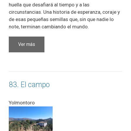
huella que desafiará al tiempo y a las
circunstancias. Una historia de esperanza, coraje y
de esas pequeñas semillas que, sin que nadie lo
note, terminan cambiando el mundo.
Ver más
83. El campo
Yolmontoro