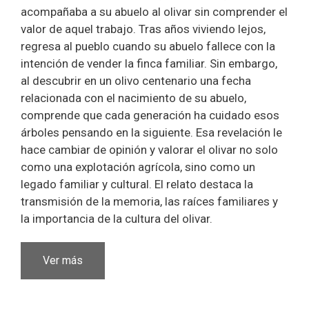
acompañaba a su abuelo al olivar sin comprender el
valor de aquel trabajo. Tras años viviendo lejos,
regresa al pueblo cuando su abuelo fallece con la
intención de vender la finca familiar. Sin embargo,
al descubrir en un olivo centenario una fecha
relacionada con el nacimiento de su abuelo,
comprende que cada generación ha cuidado esos
árboles pensando en la siguiente. Esa revelación le
hace cambiar de opinión y valorar el olivar no solo
como una explotación agrícola, sino como un
legado familiar y cultural. El relato destaca la
transmisión de la memoria, las raíces familiares y
la importancia de la cultura del olivar.
Ver más