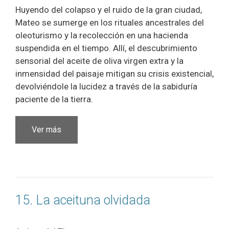
Huyendo del colapso y el ruido de la gran ciudad,
Mateo se sumerge en los rituales ancestrales del
oleoturismo y la recolección en una hacienda
suspendida en el tiempo. Allí, el descubrimiento
sensorial del aceite de oliva virgen extra y la
inmensidad del paisaje mitigan su crisis existencial,
devolviéndole la lucidez a través de la sabiduría
paciente de la tierra.
Ver más
15. La aceituna olvidada