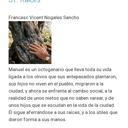
Francesc Vicent Nogales Sancho
Manuel es un octogenario que lleva toda su vida
ligada a los olivos que sus antepasados plantaron,
sus hijos no viven en el pueblo, migraron a la
ciudad, y ahora se enfrenta al cambio social, a la
realidad de unos nietos que no saben varear, y de
unos hijos que se escudan en la vida de la ciudad.
Él sigue aferrándose a sus raíces, y a los útiles que
dieron forma a sus manos.