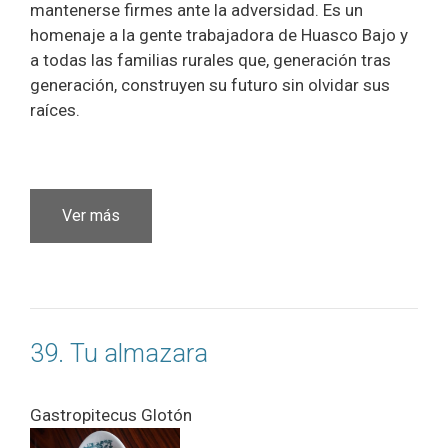
mantenerse firmes ante la adversidad. Es un
homenaje a la gente trabajadora de Huasco Bajo y
a todas las familias rurales que, generación tras
generación, construyen su futuro sin olvidar sus
raíces.
Ver más
39. Tu almazara
Gastropitecus Glotón