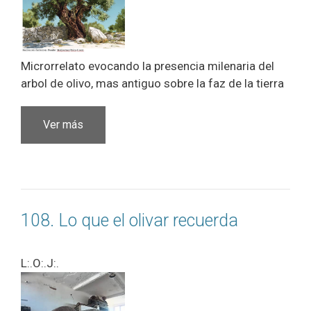
Microrrelato evocando la presencia milenaria del
arbol de olivo, mas antiguo sobre la faz de la tierra
Ver más
108. Lo que el olivar recuerda
L:.O:.J:.