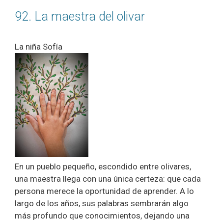
92. La maestra del olivar
La niña Sofía
En un pueblo pequeño, escondido entre olivares,
una maestra llega con una única certeza: que cada
persona merece la oportunidad de aprender. A lo
largo de los años, sus palabras sembrarán algo
más profundo que conocimientos, dejando una