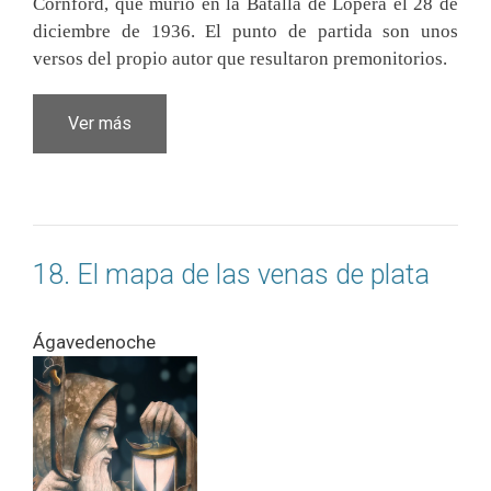
Cornford,
que murió en la Batalla de Lopera el 28 de
diciembre de 1936. El punto de partida son unos
versos del propio autor que resultaron premonitorios.
Ver más
18. El mapa de las venas de plata
Ágavedenoche