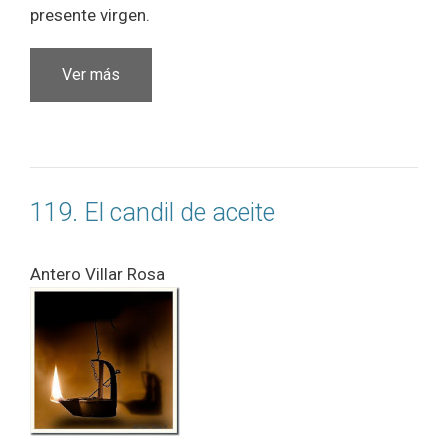
presente virgen.
Ver más
119. El candil de aceite
Antero Villar Rosa