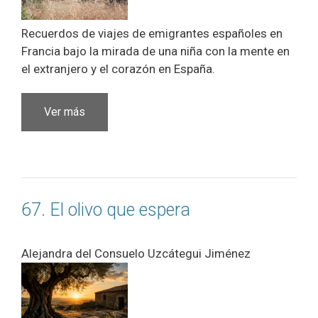
Recuerdos de viajes de emigrantes españoles en
Francia bajo la mirada de una niña con la mente en
el extranjero y el corazón en España.
Ver más
67. El olivo que espera
Alejandra del Consuelo Uzcátegui Jiménez