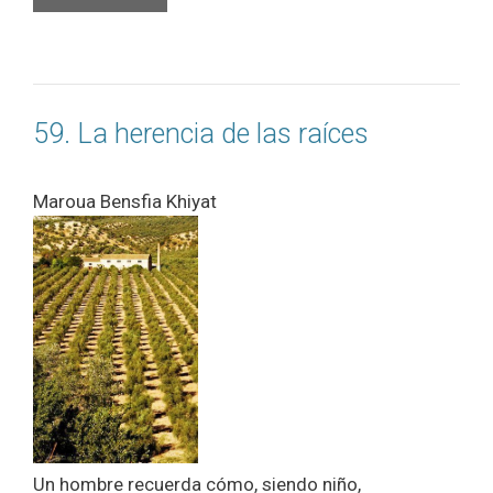
59. La herencia de las raíces
Maroua Bensfia Khiyat
Un hombre recuerda cómo, siendo niño,