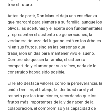
trae el futuro.
Antes de partir, Don Manuel deja una enseñanza
que marcará para siempre a su familia: aunque los
olivos, las aceitunas y el aceite son fundamentales
y representan el sustento de generaciones, la
verdadera riqueza del lugar no está en los árboles
ni en sus frutos, sino en las personas que
trabajaron unidas para mantener vivo el sueño.
Comprende que sin la familia, el esfuerzo
compartido y el amor por sus raíces, nada de lo
construido habría sido posible.
El relato destaca valores como la perseverancia, la
unión familiar, el trabajo, la identidad rural y el
respeto por las tradiciones, recordando que los
frutos más importantes de la vida nacen de la
colaboración, el compromiso y la capacidad de