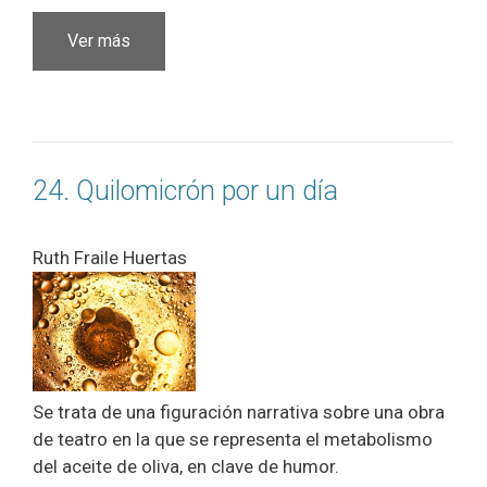
Ver más
24. Quilomicrón por un día
Ruth Fraile Huertas
Se trata de una figuración narrativa sobre una obra
de teatro en la que se representa el metabolismo
del aceite de oliva, en clave de humor.