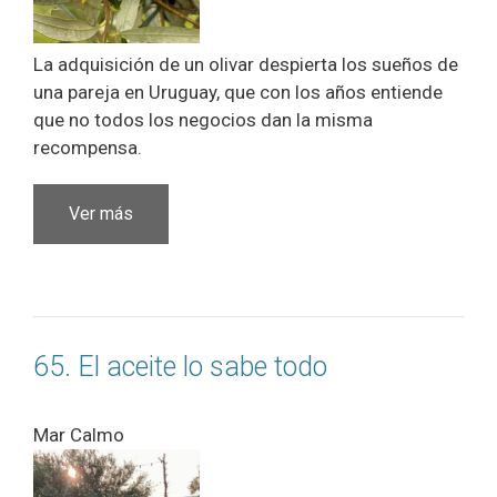
La adquisición de un olivar despierta los sueños de
una pareja en Uruguay, que con los años entiende
que no todos los negocios dan la misma
recompensa.
Ver más
65. El aceite lo sabe todo
Mar Calmo