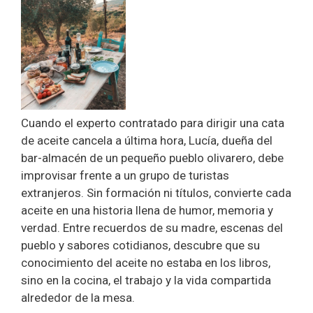
Cuando el experto contratado para dirigir una cata
de aceite cancela a última hora, Lucía, dueña del
bar-almacén de un pequeño pueblo olivarero, debe
improvisar frente a un grupo de turistas
extranjeros. Sin formación ni títulos, convierte cada
aceite en una historia llena de humor, memoria y
verdad. Entre recuerdos de su madre, escenas del
pueblo y sabores cotidianos, descubre que su
conocimiento del aceite no estaba en los libros,
sino en la cocina, el trabajo y la vida compartida
alrededor de la mesa.