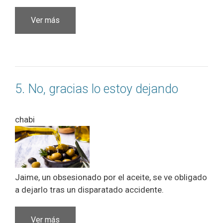
Ver más
5. No, gracias lo estoy dejando
chabi
Jaime, un obsesionado por el aceite, se ve obligado
a dejarlo tras un disparatado accidente.
Ver más