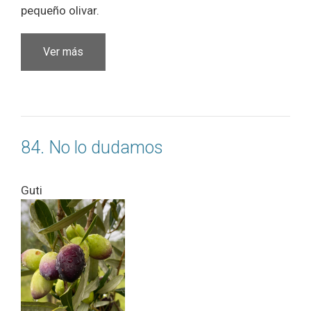
pequeño olivar.
Ver más
84. No lo dudamos
Guti